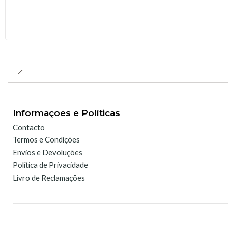
Informações e Políticas
Contacto
Termos e Condições
Envios e Devoluções
Política de Privacidade
Livro de Reclamações