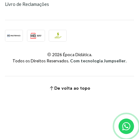
Livro de Reclamações
2026 Época Didática.
Todos os Direitos Reservados.
Com tecnologia Jumpseller
.
De volta ao topo