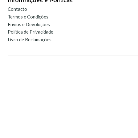
Informações e Políticas
Contacto
Termos e Condições
Envios e Devoluções
Política de Privacidade
Livro de Reclamações