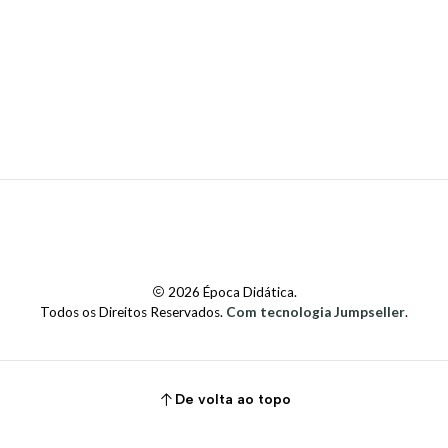
2026 Época Didática.
Todos os Direitos Reservados.
Com tecnologia Jumpseller
.
De volta ao topo