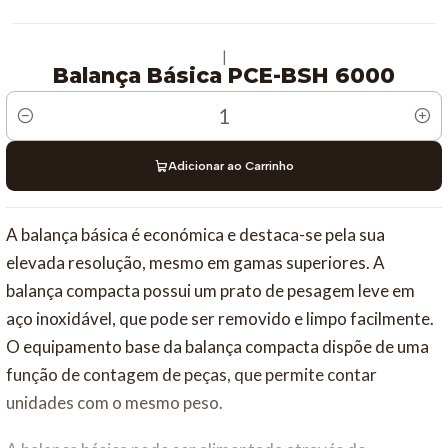
|
Balança Básica PCE-BSH 6000
Quantidade
Adicionar ao Carrinho
A balança básica é económica e destaca-se pela sua
elevada resolução, mesmo em gamas superiores. A
balança compacta possui um prato de pesagem leve em
aço inoxidável, que pode ser removido e limpo facilmente.
O equipamento base da balança compacta dispõe de uma
função de contagem de peças, que permite contar
unidades com o mesmo peso.