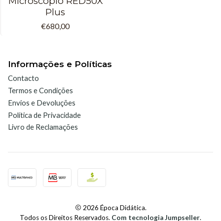
Microscópio RED50X
Plus
€680,00
Informações e Políticas
Contacto
Termos e Condições
Envios e Devoluções
Política de Privacidade
Livro de Reclamações
2026 Época Didática.
Todos os Direitos Reservados.
Com tecnologia Jumpseller
.