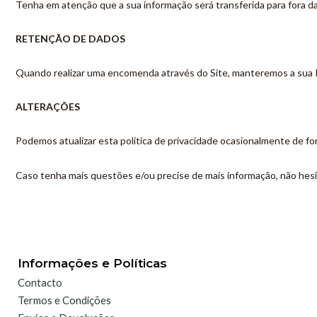
Tenha em atenção que a sua informação será transferida para fora da
RETENÇÃO DE DADOS
Quando realizar uma encomenda através do Site, manteremos a sua I
ALTERAÇÕES
Podemos atualizar esta política de privacidade ocasionalmente de for
Caso tenha mais questões e/ou precise de mais informação, não hes
Informações e Políticas
Contacto
Termos e Condições