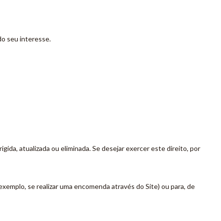
o seu interesse.
gida, atualizada ou eliminada. Se desejar exercer este direito, por
xemplo, se realizar uma encomenda através do Site) ou para, de