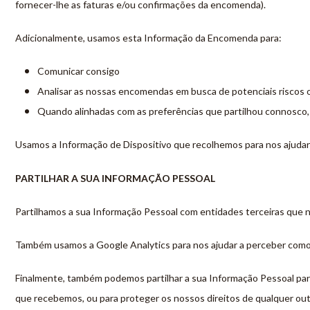
fornecer-lhe as faturas e/ou confirmações da encomenda).
Adicionalmente, usamos esta Informação da Encomenda para:
Comunicar consigo
Analisar as nossas encomendas em busca de potenciais riscos 
Quando alinhadas com as preferências que partilhou connosco, 
Usamos a Informação de Dispositivo que recolhemos para nos ajudar a
PARTILHAR A SUA INFORMAÇÃO PESSOAL
Partilhamos a sua Informação Pessoal com entidades terceiras que no
Também usamos a Google Analytics para nos ajudar a perceber como
Finalmente, também podemos partilhar a sua Informação Pessoal para 
que recebemos, ou para proteger os nossos direitos de qualquer out