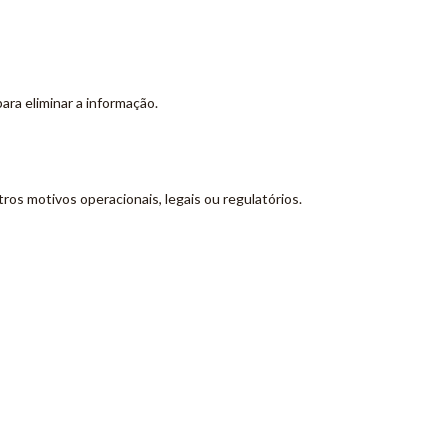
ra eliminar a informação.
ros motivos operacionais, legais ou regulatórios.