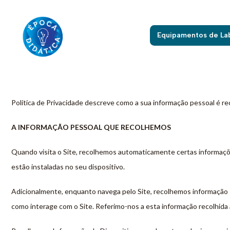
Equipamentos de La
Política de Privacidade descreve como a sua informação pessoal é rec
A INFORMAÇÃO PESSOAL QUE RECOLHEMOS
Quando visita o Site, recolhemos automaticamente certas informações
estão instaladas no seu dispositivo.
Adicionalmente, enquanto navega pelo Site, recolhemos informação so
como interage com o Site. Referimo-nos a esta informação recolhi