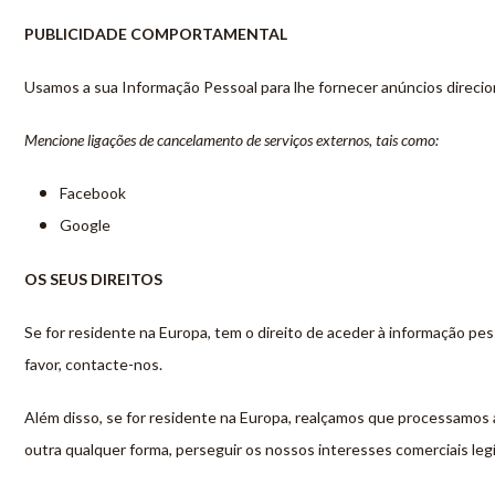
PUBLICIDADE COMPORTAMENTAL
Usamos a sua Informação Pessoal para lhe fornecer anúncios direci
Mencione ligações de cancelamento de serviços externos, tais como:
Facebook
Google
OS SEUS DIREITOS
Se for residente na Europa, tem o direito de aceder à informação pess
favor, contacte-nos.
Além disso, se for residente na Europa, realçamos que processamos 
outra qualquer forma, perseguir os nossos interesses comerciais legí