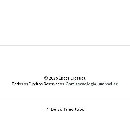
2026 Época Didática.
Todos os Direitos Reservados.
Com tecnologia Jumpseller
.
De volta ao topo