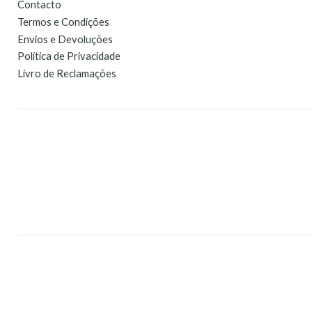
Contacto
Termos e Condições
Envios e Devoluções
Política de Privacidade
Livro de Reclamações