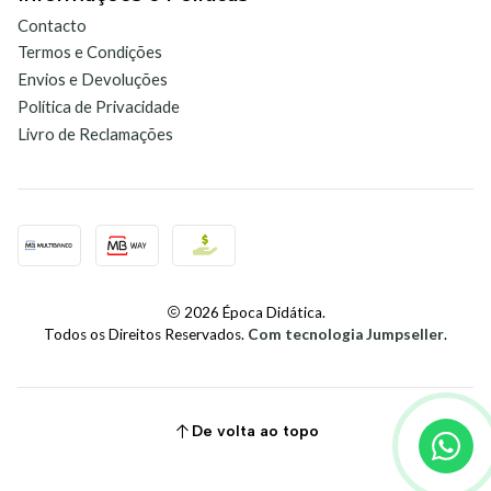
Contacto
Termos e Condições
Envios e Devoluções
Política de Privacidade
Livro de Reclamações
2026 Época Didática.
Todos os Direitos Reservados.
Com tecnologia Jumpseller
.
De volta ao topo