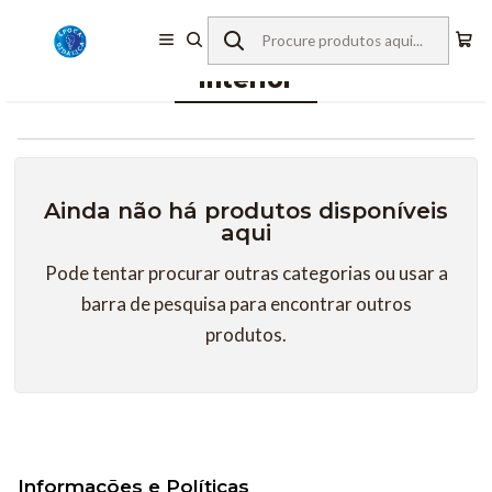
Início
Mobiliário
Hotelaria
Interior
Interior
Ainda não há produtos disponíveis
aqui
Pode tentar procurar outras categorias ou usar a
barra de pesquisa para encontrar outros
produtos.
Informações e Políticas