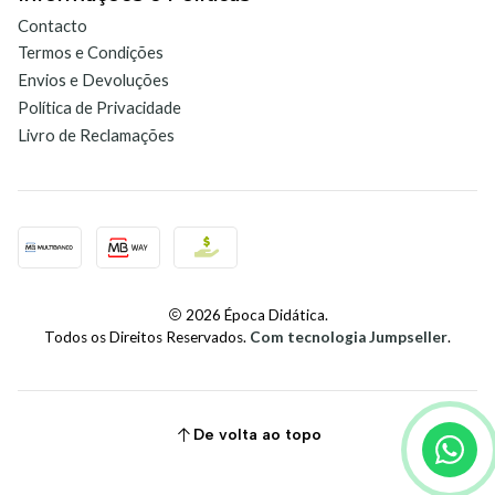
Contacto
Termos e Condições
Envios e Devoluções
Política de Privacidade
Livro de Reclamações
2026 Época Didática.
Todos os Direitos Reservados.
Com tecnologia Jumpseller
.
De volta ao topo