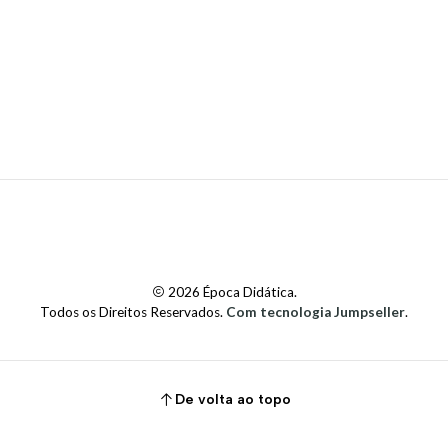
2026 Época Didática.
Todos os Direitos Reservados.
Com tecnologia Jumpseller
.
De volta ao topo