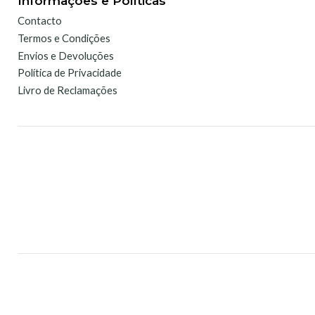
Informações e Políticas
Contacto
Termos e Condições
Envios e Devoluções
Política de Privacidade
Livro de Reclamações