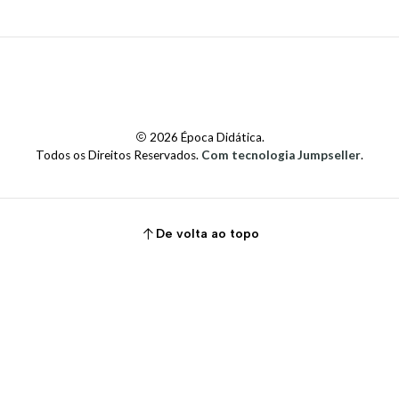
2026 Época Didática.
Todos os Direitos Reservados.
Com tecnologia Jumpseller
.
De volta ao topo