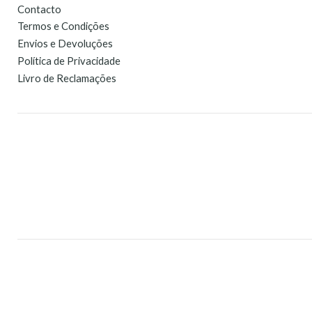
Contacto
Termos e Condições
Envios e Devoluções
Política de Privacidade
Livro de Reclamações