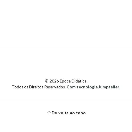
2026 Época Didática.
Todos os Direitos Reservados.
Com tecnologia Jumpseller
.
De volta ao topo