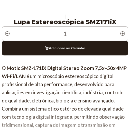
|
Lupa Estereoscópica SMZ171iX
Quantidade
Adicionar ao Carrinho
O
Motic SMZ-171iX Digital Stereo Zoom 7,5x–50x 4MP
Wi-Fi/LAN
é um microscópio estereoscópico digital
profissional de alta performance, desenvolvido para
aplicações em investigação científica, indústria, controlo
de qualidade, eletrónica, biologia e ensino avançado.
Combina um sistema ótico estéreo de elevada qualidade
com tecnologia digital integrada, permitindo observação
tridimensional, captura de imagem e transmissão em