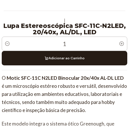
|
Lupa Estereoscópica SFC-11C-N2LED,
20/40x, AL/DL, LED
Quantidade
Adicionar ao Carrinho
O
Motic SFC-11C N2LED Binocular 20x/40x AL-DL LED
é um microscópio estéreo robusto e versátil, desenvolvido
para utilização em ambientes educativos, laboratoriais e
técnicos, sendo também muito adequado para hobby
científico e inspeção básica de precisão.
Este modelo integra o sistema ótico Greenough, que