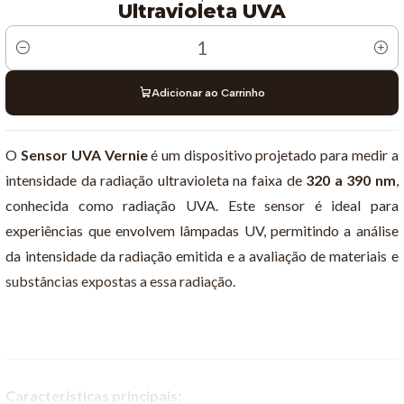
Ultravioleta UVA
Quantidade
Adicionar ao Carrinho
O
Sensor UVA Vernie
é um dispositivo projetado para medir a
intensidade da radiação ultravioleta na faixa de
320 a 390 nm
,
conhecida como radiação UVA. Este sensor é ideal para
experiências que envolvem lâmpadas UV, permitindo a análise
da intensidade da radiação emitida e a avaliação de materiais e
substâncias expostas a essa radiação.
Características principais: