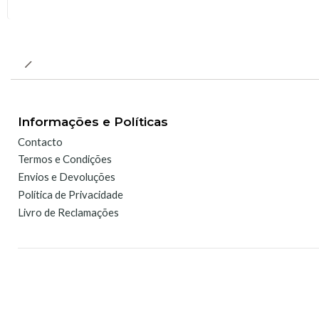
Informações e Políticas
Contacto
Termos e Condições
Envios e Devoluções
Política de Privacidade
Livro de Reclamações