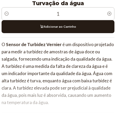
Turvação da água
Quantidade
Adicionar ao Carrinho
O
Sensor de Turbidez Vernier
é um dispositivo projetado
para medir a turbidez de amostras de água doce ou
salgada, fornecendo uma indicação da qualidade da água.
A turbidez é uma medida da falta de clareza da água e é
um indicador importante da qualidade da água. Água com
alta turbidez é turva, enquanto água com baixa turbidez é
clara. A turbidez elevada pode ser prejudicial à qualidade
da água, pois mais luz é absorvida, causando um aumento
na temperatura da água.