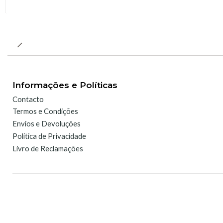
Informações e Políticas
Contacto
Termos e Condições
Envios e Devoluções
Política de Privacidade
Livro de Reclamações