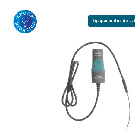
Início
Equipament
Equipamentos de La