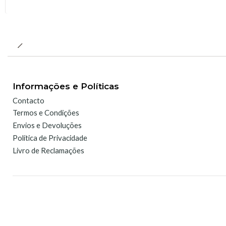
Informações e Políticas
Contacto
Termos e Condições
Envios e Devoluções
Política de Privacidade
Livro de Reclamações