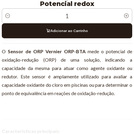
Potencial redox
Quantidade
Adicionar ao Carrinho
O
Sensor de ORP Vernier ORP-BTA
mede o potencial de
oxidação-redução (ORP) de uma solução, indicando a
capacidade da mesma para atuar como agente oxidante ou
redutor. Este sensor é amplamente utilizado para avaliar a
capacidade oxidante do cloro em piscinas ou para determinar o
ponto de equivalência em reações de oxidação-redução.
Características principais: