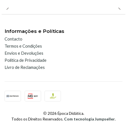
Informações e Políticas
Contacto
Termos e Condições
Envios e Devoluções
Política de Privacidade
Livro de Reclamações
2026 Época Didática.
Todos os Direitos Reservados.
Com tecnologia Jumpseller
.