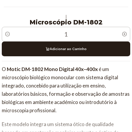
|
Microscópio DM-1802
Quantidade
Adicionar ao Carrinho
O
Motic DM-1802 Mono Digital 40x–400x
é um
microscópio biológico monocular com sistema digital
integrado, concebido para utilização em ensino,
laboratórios básicos, formação e observação de amostras
biológicas em ambiente académico ou introdutório à
microscopia profissional.
Este modelo integra um sistema ótico de qualidade