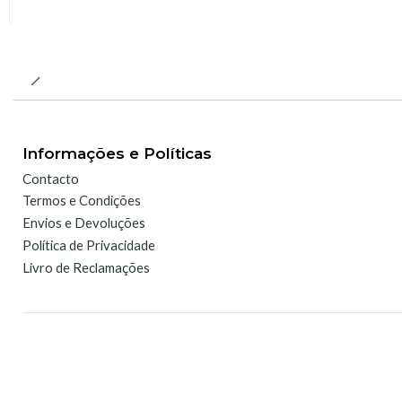
Informações e Políticas
Contacto
Termos e Condições
Envios e Devoluções
Política de Privacidade
Livro de Reclamações