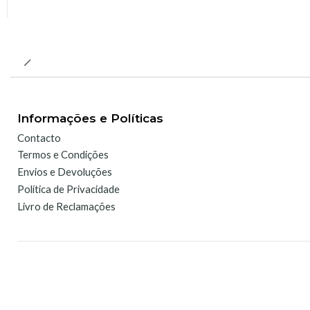
Informações e Políticas
Contacto
Termos e Condições
Envios e Devoluções
Política de Privacidade
Livro de Reclamações