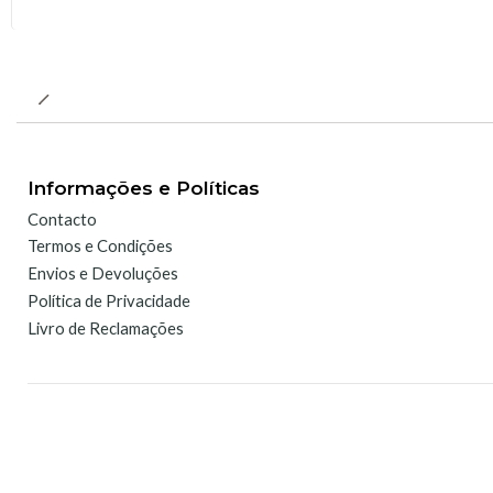
Informações e Políticas
Contacto
Termos e Condições
Envios e Devoluções
Política de Privacidade
Livro de Reclamações