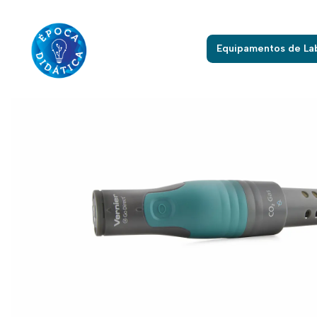
Início
E
Equipamentos de La