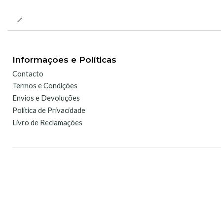
Informações e Políticas
Contacto
Termos e Condições
Envios e Devoluções
Política de Privacidade
Livro de Reclamações