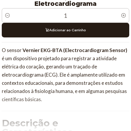
Eletrocardiograma
Quantidade
Adicionar ao Carrinho
O sensor
Vernier EKG-BTA (Electrocardiogram Sensor)
é um dispositivo projetado para registrar a atividade
elétrica do coração, gerando um traçado de
eletrocardiograma (ECG). Ele é amplamente utilizado em
contextos educacionais, para demonstrações e estudos
relacionados à fisiologia humana, e em algumas pesquisas
científicas básicas.
Descrição e