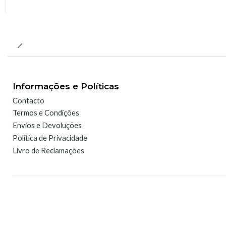
Informações e Políticas
Contacto
Termos e Condições
Envios e Devoluções
Política de Privacidade
Livro de Reclamações