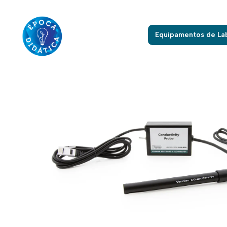
Início
Equipamentos de La