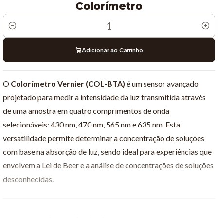
Colorímetro
Quantidade
Adicionar ao Carrinho
O
Colorímetro Vernier (COL-BTA)
é um sensor avançado
projetado para medir a intensidade da luz transmitida através
de uma amostra em quatro comprimentos de onda
selecionáveis: 430 nm, 470 nm, 565 nm e 635 nm. Esta
versatilidade permite determinar a concentração de soluções
com base na absorção de luz, sendo ideal para experiências que
envolvem a Lei de Beer e a análise de concentrações de soluções
desconhecidas.