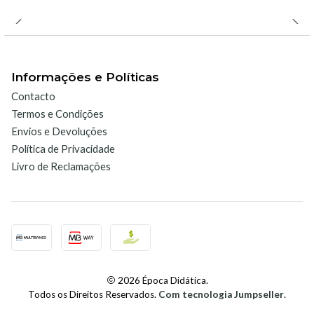
Informações e Políticas
Contacto
Termos e Condições
Envios e Devoluções
Política de Privacidade
Livro de Reclamações
2026 Época Didática.
Todos os Direitos Reservados.
Com tecnologia Jumpseller
.