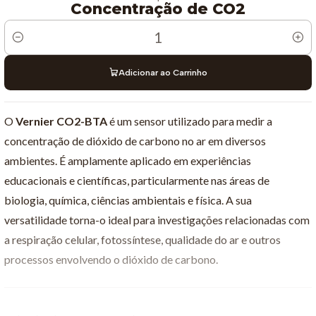
Concentração de CO2
Quantidade
Adicionar ao Carrinho
O
Vernier CO2-BTA
é um sensor utilizado para medir a
concentração de dióxido de carbono no ar em diversos
ambientes. É amplamente aplicado em experiências
educacionais e científicas, particularmente nas áreas de
biologia, química, ciências ambientais e física. A sua
versatilidade torna-o ideal para investigações relacionadas com
a respiração celular, fotossíntese, qualidade do ar e outros
processos envolvendo o dióxido de carbono.