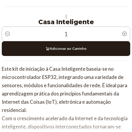
|
Casa Inteligente
Quantidade
Adicionar ao Carrinho
Este kit de iniciação à Casa Inteligente baseia-se no
microcontrolador ESP32, integrando uma variedade de
sensores, módulos e funcionalidades de rede. É ideal para
aprendizagem prática dos princípios fundamentais da
Internet das Coisas (IoT), eletrónica e automação
residencial.
Com o crescimento acelerado da Internet e da tecnologia
inteligente, dispositivos interconectados tornaram-se