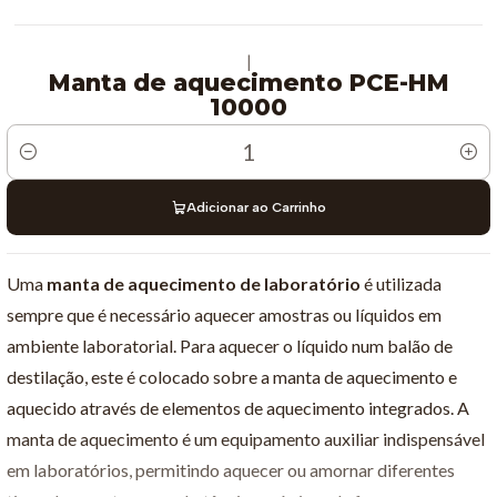
|
Manta de aquecimento PCE-HM
10000
Quantidade
Adicionar ao Carrinho
Uma
manta de aquecimento de laboratório
é utilizada
sempre que é necessário aquecer amostras ou líquidos em
ambiente laboratorial. Para aquecer o líquido num balão de
destilação, este é colocado sobre a manta de aquecimento e
aquecido através de elementos de aquecimento integrados. A
manta de aquecimento é um equipamento auxiliar indispensável
em laboratórios, permitindo aquecer ou amornar diferentes