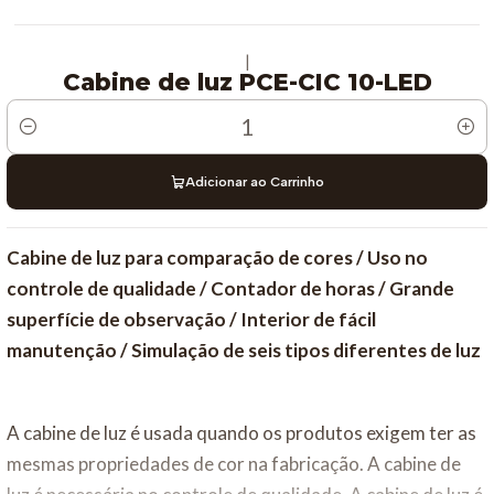
|
Cabine de luz PCE-CIC 10-LED
Quantidade
Adicionar ao Carrinho
Cabine de luz para comparação de cores / Uso no
controle de qualidade / Contador de horas / Grande
superfície de observação / Interior de fácil
manutenção / Simulação de seis tipos diferentes de luz
A cabine de luz é usada quando os produtos exigem ter as
mesmas propriedades de cor na fabricação. A cabine de