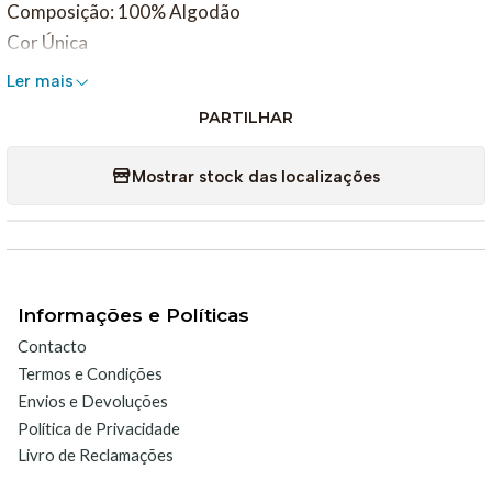
Composição: 100% Algodão
Cor Única
Ler mais
PARTILHAR
Mostrar stock das localizações
Informações e Políticas
Contacto
Termos e Condições
Envios e Devoluções
Política de Privacidade
Livro de Reclamações