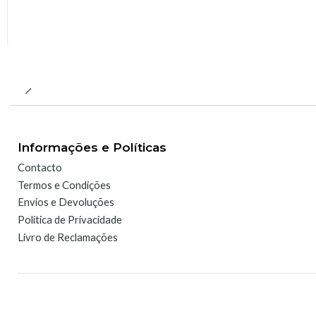
Informações e Políticas
Contacto
Termos e Condições
Envios e Devoluções
Política de Privacidade
Livro de Reclamações