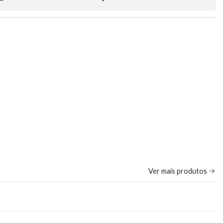
Ver mais produtos