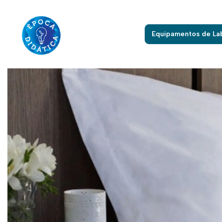
Equipamentos de La