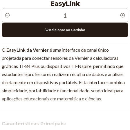
EasyLink
Quantidade
Adicionar ao Carrinho
O
EasyLink da Vernier
é uma interface de canal único
projetada para conectar sensores da Vernier a calculadoras
gráficas TI-84 Plus ou dispositivos TI-Nspire, permitindo que
estudantes e professores realizem recolha de dados e análises
diretamente em dispositivos portáteis. Esta interface combina
simplicidade, portabilidade e funcionalidade, sendo ideal para
aplicações educacionais em matemática e ciências.
Características Principais: