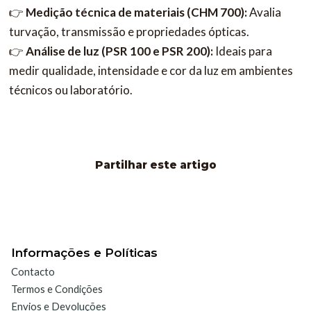
👉
Medição técnica de materiais (CHM 700):
Avalia
turvação, transmissão e propriedades ópticas.
👉
Análise de luz (PSR 100 e PSR 200):
Ideais para
medir qualidade, intensidade e cor da luz em ambientes
técnicos ou laboratório.
Partilhar este artigo
Informações e Políticas
Contacto
Termos e Condições
Envios e Devoluções