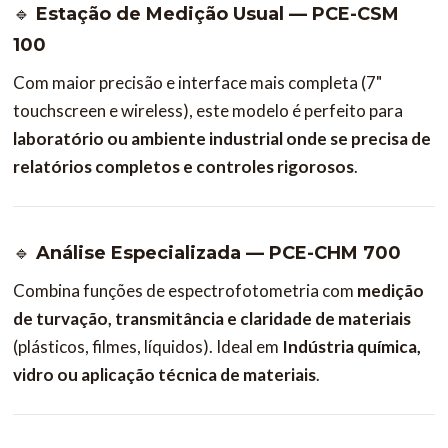
🔹
Estação de Medição Usual — PCE-CSM
100
Com maior precisão e interface mais completa (7"
touchscreen e wireless), este modelo é perfeito para
laboratório ou ambiente industrial onde se precisa de
relatórios completos e controles rigorosos
.
🔹
Análise Especializada — PCE-CHM 700
Combina funções de espectrofotometria com
medição
de turvação, transmitância e claridade de materiais
(plásticos, filmes, líquidos). Ideal em
Indústria química,
vidro ou aplicação técnica de materiais
.