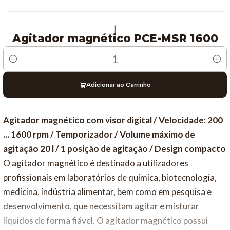
|
Agitador magnético PCE-MSR 1600
Quantidade
Adicionar ao Carrinho
Agitador magnético com visor digital / Velocidade: 200
... 1600 rpm / Temporizador / Volume máximo de
agitação 20 l / 1 posição de agitação / Design compacto
O agitador magnético é destinado a utilizadores
profissionais em laboratórios de química, biotecnologia,
medicina, indústria alimentar, bem como em pesquisa e
desenvolvimento, que necessitam agitar e misturar
líquidos de forma fiável. O agitador magnético possui