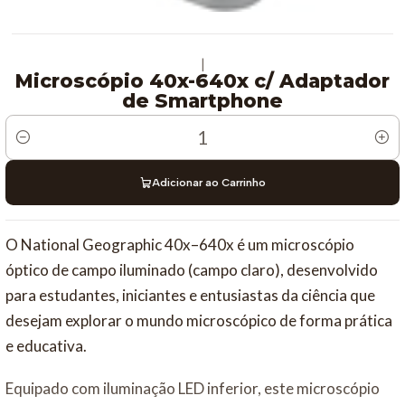
|
Microscópio 40x-640x c/ Adaptador
de Smartphone
Quantidade
Adicionar ao Carrinho
O National Geographic 40x–640x é um microscópio
óptico de campo iluminado (campo claro), desenvolvido
para estudantes, iniciantes e entusiastas da ciência que
desejam explorar o mundo microscópico de forma prática
e educativa.
Equipado com iluminação LED inferior, este microscópio