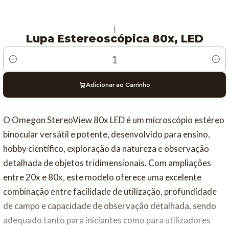
|
Lupa Estereoscópica 80x, LED
Quantidade
Adicionar ao Carrinho
O Omegon StereoView 80x LED é um microscópio estéreo
binocular versátil e potente, desenvolvido para ensino,
hobby científico, exploração da natureza e observação
detalhada de objetos tridimensionais. Com ampliações
entre 20x e 80x, este modelo oferece uma excelente
combinação entre facilidade de utilização, profundidade
de campo e capacidade de observação detalhada, sendo
adequado tanto para iniciantes como para utilizadores