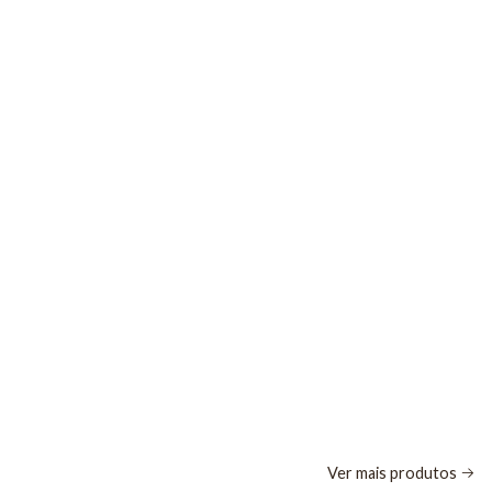
Ver mais produtos