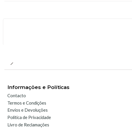
Não Disponível
Informações e Políticas
Contacto
Termos e Condições
Envios e Devoluções
Política de Privacidade
Livro de Reclamações