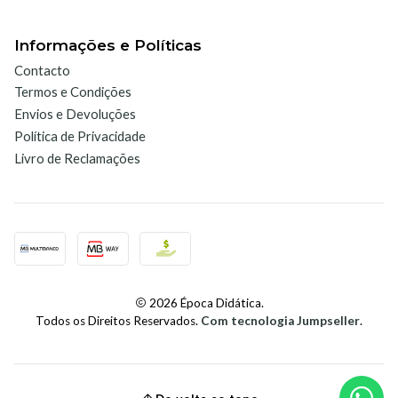
Informações e Políticas
Contacto
Termos e Condições
Envios e Devoluções
Política de Privacidade
Livro de Reclamações
2026 Época Didática.
Todos os Direitos Reservados.
Com tecnologia Jumpseller
.